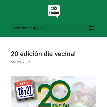
Seleccionar página
20 edición día vecinal
Abr 28, 2025