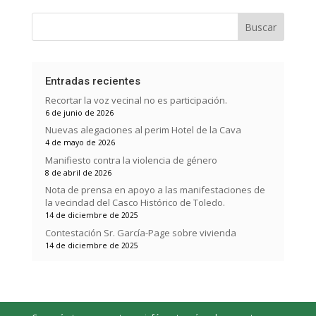
Buscar
Entradas recientes
Recortar la voz vecinal no es participación.
6 de junio de 2026
Nuevas alegaciones al perim Hotel de la Cava
4 de mayo de 2026
Manifiesto contra la violencia de género
8 de abril de 2026
Nota de prensa en apoyo a las manifestaciones de
la vecindad del Casco Histórico de Toledo.
14 de diciembre de 2025
Contestación Sr. García-Page sobre vivienda
14 de diciembre de 2025