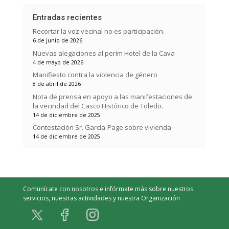
Entradas recientes
Recortar la voz vecinal no es participación.
6 de junio de 2026
Nuevas alegaciones al perim Hotel de la Cava
4 de mayo de 2026
Manifiesto contra la violencia de género
8 de abril de 2026
Nota de prensa en apoyo a las manifestaciones de
la vecindad del Casco Histórico de Toledo.
14 de diciembre de 2025
Contestación Sr. García-Page sobre vivienda
14 de diciembre de 2025
Comunícate con nosotros e infórmate más sobre nuestros
servicios, nuestras actividades y nuestra Organización