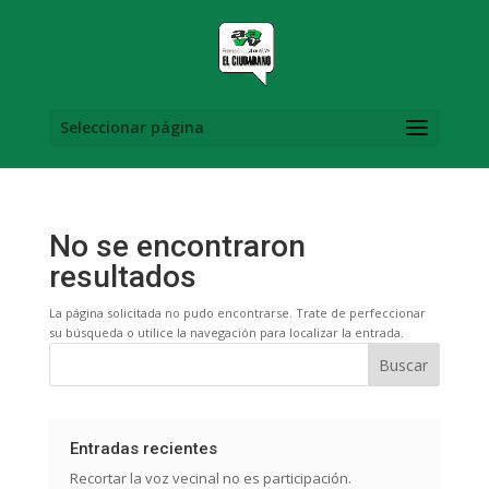
Seleccionar página
No se encontraron
resultados
La página solicitada no pudo encontrarse. Trate de perfeccionar
su búsqueda o utilice la navegación para localizar la entrada.
Buscar
Entradas recientes
Recortar la voz vecinal no es participación.