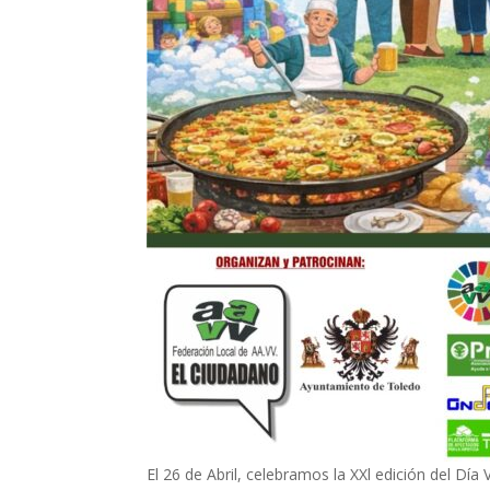
El 26 de Abril, celebramos la XXl edición del Dí