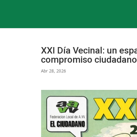
XXI Día Vecinal: un esp
compromiso ciudadan
Abr 28, 2026