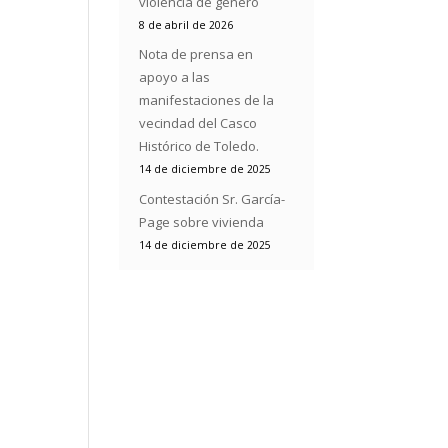
violencia de género
8 de abril de 2026
Nota de prensa en
apoyo a las
manifestaciones de la
vecindad del Casco
Histórico de Toledo.
14 de diciembre de 2025
Contestación Sr. García-
Page sobre vivienda
14 de diciembre de 2025