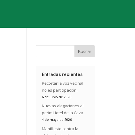
y
Buscar
Entradas recientes
Recortar la voz vecinal
no es participación.
6 de junio de 2026
Nuevas alegaciones al
perim Hotel de la Cava
4 de mayo de 2026
Manifiesto contra la