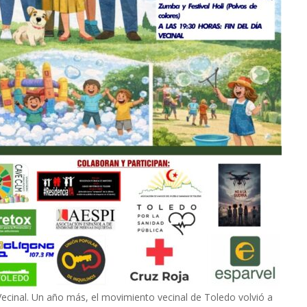
a Vecinal. Un año más, el movimiento vecinal de Toledo volvió a